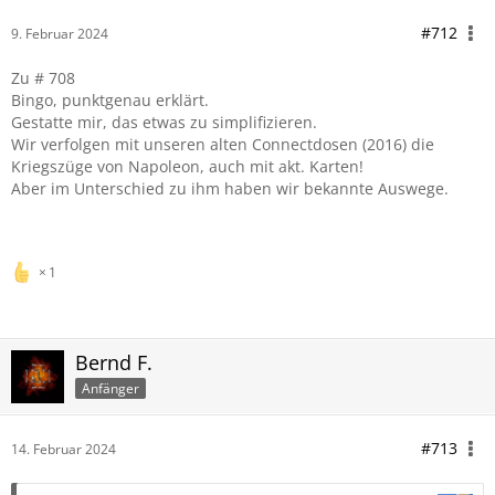
#712
9. Februar 2024
Zu # 708
Bingo, punktgenau erklärt.
Gestatte mir, das etwas zu simplifizieren.
Wir verfolgen mit unseren alten Connectdosen (2016) die
Kriegszüge von Napoleon, auch mit akt. Karten!
Aber im Unterschied zu ihm haben wir bekannte Auswege.
1
Bernd F.
Anfänger
#713
14. Februar 2024