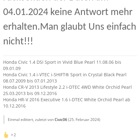
04.01.2024 keine Antwort mehr
erhalten.
Man glaubt Uns einfach
nicht!!!
Honda Civic 1.4 DSI Sport in Vivid Blue Pearl 11.08.06 bis
09.01.09
Honda Civic 1.4 i-VTEC i-SHIFT® Sport in Crystal Black Pearl
08.07.2009 bis 07.01.2013
Honda CR-V 2013 Lifestyle 2.2 i-DTEC 4WD White Orchid Pearl
25.03.2013 bis 09.12.2016
Honda HR-V 2016 Executive 1.6 i-DTEC White Orchid Pearl ab
10.12.2016
Einmal editiert, zuletzt von
Civic06
(
25. Februar 2024
)
2