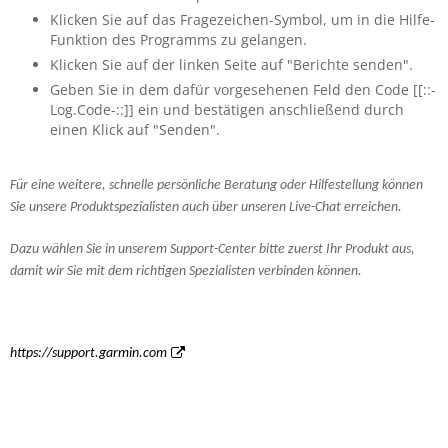
Klicken Sie auf das Fragezeichen-Symbol, um in die Hilfe-
Funktion des Programms zu gelangen.
Klicken Sie auf der linken Seite auf "Berichte senden".
Geben Sie in dem dafür vorgesehenen Feld den Code [[::-
Log.Code-::]] ein und bestätigen anschließend durch
einen Klick auf "Senden".
Für eine weitere, schnelle persönliche Beratung oder Hilfestellung können
Sie unsere Produktspezialisten auch über unseren Live-Chat erreichen.
Dazu wählen Sie in unserem Support-Center bitte zuerst Ihr Produkt aus,
damit wir Sie mit dem richtigen Spezialisten verbinden können.
https://support.garmin.com