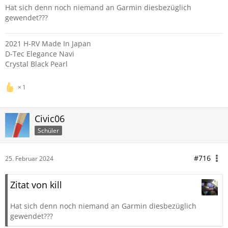
Hat sich denn noch niemand an Garmin diesbezüglich
gewendet???
2021 H-RV Made In Japan
D-Tec Elegance Navi
Crystal Black Pearl
1
Civic06
Schüler
#716
25. Februar 2024
Zitat von kill
Hat sich denn noch niemand an Garmin diesbezüglich
gewendet???