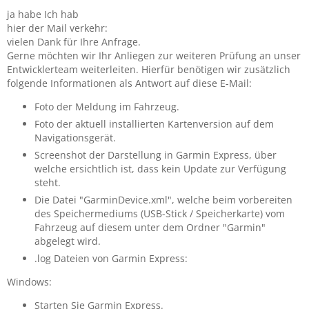
ja habe Ich hab
hier der Mail verkehr:
vielen Dank für Ihre Anfrage.
Gerne möchten wir Ihr Anliegen zur weiteren Prüfung an unser
Entwicklerteam weiterleiten. Hierfür benötigen wir zusätzlich
folgende Informationen als Antwort auf diese E-Mail:
Foto der Meldung im Fahrzeug.
Foto der aktuell installierten Kartenversion auf dem
Navigationsgerät.
Screenshot der Darstellung in Garmin Express, über
welche ersichtlich ist, dass kein Update zur Verfügung
steht.
Die Datei "GarminDevice.xml", welche beim vorbereiten
des Speichermediums (USB-Stick / Speicherkarte) vom
Fahrzeug auf diesem unter dem Ordner "Garmin"
abgelegt wird.
.log Dateien von Garmin Express:
Windows:
Starten Sie Garmin Express.