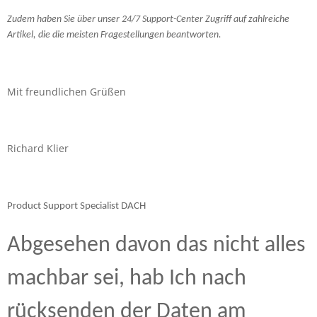
Zudem haben Sie über unser 24/7 Support-Center Zugriff auf zahlreiche
Artikel, die die meisten Fragestellungen beantworten.
Mit freundlichen Grüßen
Richard Klier
Product Support Specialist DACH
Abgesehen davon das nicht alles
machbar sei, hab Ich nach
rücksenden der Daten am