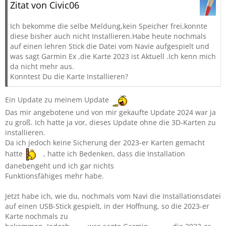
Zitat von Civic06
Ich bekomme die selbe Meldung,kein Speicher frei,konnte
diese bisher auch nicht Installieren.Habe heute nochmals
auf einen lehren Stick die Datei vom Navie aufgespielt und
was sagt Garmin Ex ,die Karte 2023 ist Aktuell .Ich kenn mich
da nicht mehr aus.
Konntest Du die Karte Installieren?
Ein Update zu meinem Update
Das mir angebotene und von mir gekaufte Update 2024 war ja
zu groß. Ich hatte ja vor, dieses Update ohne die 3D-Karten zu
installieren.
Da ich jedoch keine Sicherung der 2023-er Karten gemacht
hatte
, hatte ich Bedenken, dass die Installation
danebengeht und ich gar nichts
Funktionsfähiges mehr habe.
Jetzt habe ich, wie du, nochmals vom Navi die Installationsdatei
auf einen USB-Stick gespielt, in der Hoffnung, so die 2023-er
Karte nochmals zu