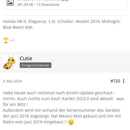
281,09 kB – 15 Downloads
Honda HR-V, Elegance, 1,5l, Schalter, Modell 2019, Midnight-
Blue Beam Met.
1
Cutie
Fortgeschrittener
#720
3. Mai 2024
Habe heute auch nochmal nach einem Update geschaut -
nichts. Auch nichts zum Kauf. Karten 2023.0 sind aktuell - was
für ein Witz !
Außerdem wird mir anhand der Seriennummer des Gerätes
der Jazz 2018 angezeigt. Hat Mexico Mist gebaut und mir ein
Radio vom Jazz 2018 eingebaut ?