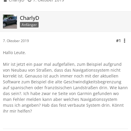
CharlyD
Anfänger
#1
7. Oktober 2019
Hallo Leute.
Mir ist jetzt ein paar mal aufgefallen, zum Beispiel aufgrund
von Neubau von Straßen, dass das Navigationssystem nicht
korrekt ist. Genauso ist auch immer noch mit der aktuellen
Software zum Beispiel die alte Geschwindigkeitsbegrenzung
auf spanischen oder französischen Landstraßen drin. Wie kann
das sein?. Ich habe zwar ne Seite von Garmin gefunden wo
man Fehler melden kann aber welches Navigationssystem
muss ich angeben? Hab das fest verbaute System drin. Könnt
ihr mir helfen?