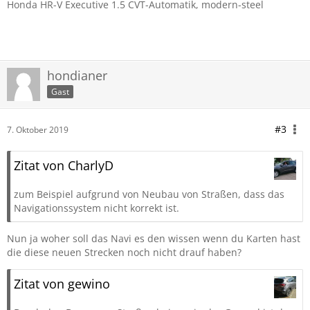
Honda HR-V Executive 1.5 CVT-Automatik, modern-steel
hondianer
Gast
#3
7. Oktober 2019
Zitat von CharlyD
zum Beispiel aufgrund von Neubau von Straßen, dass das
Navigationssystem nicht korrekt ist.
Nun ja woher soll das Navi es den wissen wenn du Karten hast
die diese neuen Strecken noch nicht drauf haben?
Zitat von gewino