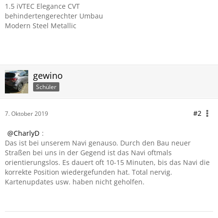
1.5 iVTEC Elegance CVT
behindertengerechter Umbau
Modern Steel Metallic
gewino
Schüler
#2
7. Oktober 2019
CharlyD
:
Das ist bei unserem Navi genauso. Durch den Bau neuer
Straßen bei uns in der Gegend ist das Navi oftmals
orientierungslos. Es dauert oft 10-15 Minuten, bis das Navi die
korrekte Position wiedergefunden hat. Total nervig.
Kartenupdates usw. haben nicht geholfen.