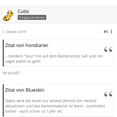
Cutie
Fortgeschrittener
#5
7. Oktober 2019
Zitat von hondianer
...sondern "Susi" mit auf dem Beifahrersitz saß und mir
sagte wohin es geht.
Ist ja süß !
Zitat von Blueskin
Dabei wird die Karte nur einmal jährlich (im Herbst)
aktualisiert und das Kartenmaterial ist dann - zumindest
bisher - auch schon ca 1 Jahr alt.