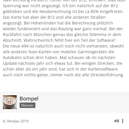
Sperrung war nicht angezeigt. Ich bin natürlich auf der B12
geblieben und die Neuberechnung ist bei ca 85% eingefroren.
Das Karte hat aber dei B12 und alle anderen Straßen
angezeigt. Bei Hohenlinden hat die Berechnung plötzlich
wieder funktioniert und das Routing war ganz normal. Bei der
Rückfahrt nach München genau das gleiche Dilemma in dem
Abschnitt. Wahrscheinlich fehlt hier ein Teil der Software?
Die neue A94 ist natürlich auch noch nicht vorhanden, obwohl
alle anderen Navi-Karten von mobilen Garmingeräten die
Autobahn schon drin haben. Mal schauen ob im nächsten
Update nächstes Jahr sich etwas tut. Bei einigen Strecken, die
schön älter als ein Jahr sind, hat sich in der Kartensoftware
auch noch nichts getan, immer noch die alte Streckenführung.
Bompel
Meister
#8
8. Oktober 2019