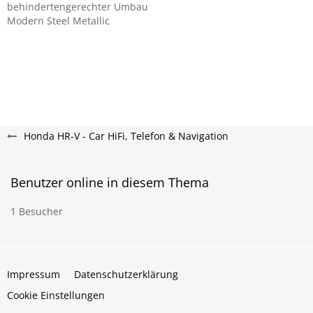
behindertengerechter Umbau
Modern Steel Metallic
Honda HR-V - Car HiFi, Telefon & Navigation
Benutzer online in diesem Thema
1 Besucher
Impressum
Datenschutzerklärung
Cookie Einstellungen