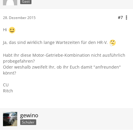
Gast
#7
28. Dezember 2015
Hi
Ja, das sind wirklich lange Wartezeiten für den HR-V.
Habt Ihr diese Motor-Getriebe-Kombination nicht ausführlich
probegefahren?
Oder weshalb zweifelt Ihr, ob Ihr Euch damit "anfreunden"
könnt?
CU
Ritch
gewino
Schüler