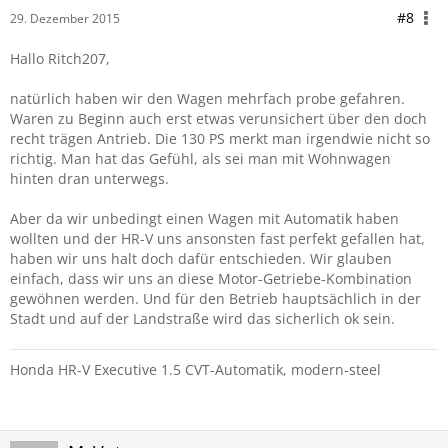
#8
29. Dezember 2015
Hallo Ritch207,
natürlich haben wir den Wagen mehrfach probe gefahren.
Waren zu Beginn auch erst etwas verunsichert über den doch
recht trägen Antrieb. Die 130 PS merkt man irgendwie nicht so
richtig. Man hat das Gefühl, als sei man mit Wohnwagen
hinten dran unterwegs.
Aber da wir unbedingt einen Wagen mit Automatik haben
wollten und der HR-V uns ansonsten fast perfekt gefallen hat,
haben wir uns halt doch dafür entschieden. Wir glauben
einfach, dass wir uns an diese Motor-Getriebe-Kombination
gewöhnen werden. Und für den Betrieb hauptsächlich in der
Stadt und auf der Landstraße wird das sicherlich ok sein.
Honda HR-V Executive 1.5 CVT-Automatik, modern-steel