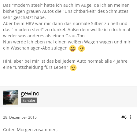
Das "modern steel" hatte ich auch im Auge, da ich an meinen
bisherigen grauen Autos die "Unsichtbarkeit" des Schmutzes
sehr geschätzt habe.
Aber beim HRV war mir dann das normale Silber zu hell und
das " modern steel" zu dunkel. Außerdem wollte ich doch mal
wieder was anderes als einen Grau-Ton.
Nun werde ich eben mal einen weißen Wagen wagen und mir
ein Waschanlagen-Abo zulegen
Hihi, aber bei mir ist das bei jedem Auto normal; alle 4 Jahre
eine "Entscheidung fürs Leben"
gewino
Schüler
#6
28. Dezember 2015
Guten Morgen zusammen,