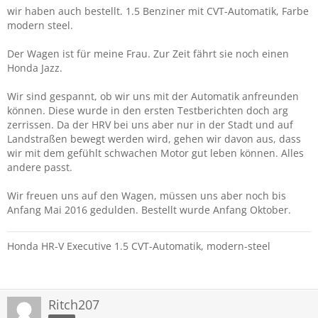
wir haben auch bestellt. 1.5 Benziner mit CVT-Automatik, Farbe
modern steel.
Der Wagen ist für meine Frau. Zur Zeit fährt sie noch einen
Honda Jazz.
Wir sind gespannt, ob wir uns mit der Automatik anfreunden
können. Diese wurde in den ersten Testberichten doch arg
zerrissen. Da der HRV bei uns aber nur in der Stadt und auf
Landstraßen bewegt werden wird, gehen wir davon aus, dass
wir mit dem gefühlt schwachen Motor gut leben können. Alles
andere passt.
Wir freuen uns auf den Wagen, müssen uns aber noch bis
Anfang Mai 2016 gedulden. Bestellt wurde Anfang Oktober.
Honda HR-V Executive 1.5 CVT-Automatik, modern-steel
Ritch207