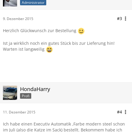
Administrator
#3
9. Dezember 2015
Herzlich Glückwunsch zur Bestellung
Ist ja wirklich noch ein gutes Stück bis zur Lieferung hin!
Warten ist langweilig
HondaHarry
Profi
#4
11. Dezember 2015
Ich habe einen Executiv Automatik ,Farbe modern steel schon
im Juli (also die Katze im Sack) bestellt. Bekommem habe ich