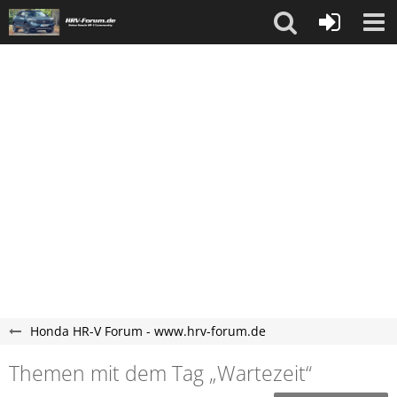
Honda HR-V Forum - www.hrv-forum.de
Themen mit dem Tag „Wartezeit“