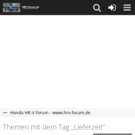
Honda HR-V Forum - www.hrv-forum.de
Themen mit dem Tag „Lieferzeit“