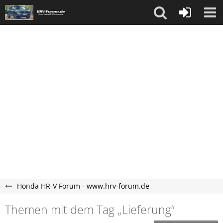
Honda HR-V Forum - www.hrv-forum.de
Themen mit dem Tag „Lieferung“