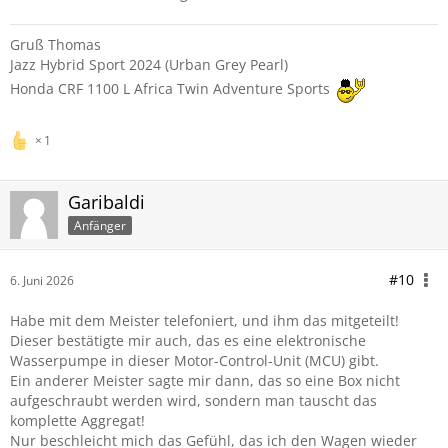
Gruß Thomas
Jazz Hybrid Sport 2024 (Urban Grey Pearl)
Honda CRF 1100 L Africa Twin Adventure Sports
1
Garibaldi
Anfänger
#10
6. Juni 2026
Habe mit dem Meister telefoniert, und ihm das mitgeteilt!
Dieser bestätigte mir auch, das es eine elektronische
Wasserpumpe in dieser Motor-Control-Unit (MCU) gibt.
Ein anderer Meister sagte mir dann, das so eine Box nicht
aufgeschraubt werden wird, sondern man tauscht das
komplette Aggregat!
Nur beschleicht mich das Gefühl, das ich den Wagen wieder