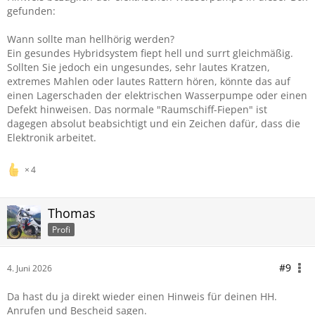
gefunden:
Wann sollte man hellhörig werden?
Ein gesundes Hybridsystem fiept hell und surrt gleichmäßig.
Sollten Sie jedoch ein ungesundes, sehr lautes Kratzen,
extremes Mahlen oder lautes Rattern hören, könnte das auf
einen Lagerschaden der elektrischen Wasserpumpe oder einen
Defekt hinweisen. Das normale "Raumschiff-Fiepen" ist
dagegen absolut beabsichtigt und ein Zeichen dafür, dass die
Elektronik arbeitet.
4
Thomas
Profi
#9
4. Juni 2026
Da hast du ja direkt wieder einen Hinweis für deinen HH.
Anrufen und Bescheid sagen.