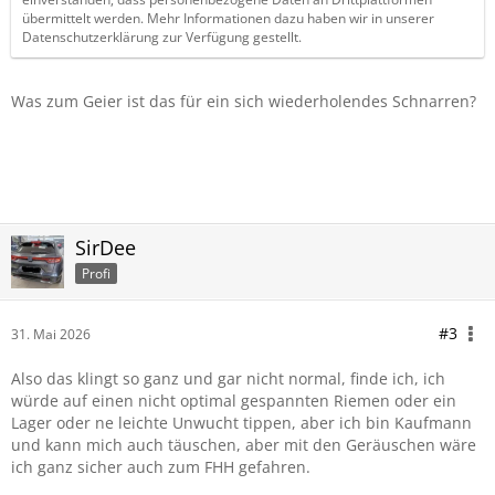
übermittelt werden. Mehr Informationen dazu haben wir in unserer
Datenschutzerklärung zur Verfügung gestellt.
Was zum Geier ist das für ein sich wiederholendes Schnarren?
SirDee
Profi
#3
31. Mai 2026
Also das klingt so ganz und gar nicht normal, finde ich, ich
würde auf einen nicht optimal gespannten Riemen oder ein
Lager oder ne leichte Unwucht tippen, aber ich bin Kaufmann
und kann mich auch täuschen, aber mit den Geräuschen wäre
ich ganz sicher auch zum FHH gefahren.