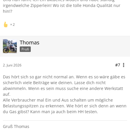
irgendwelche Zipperlein! Wo ist die tolle Honda Qualität nur
hin!?
2
Thomas
Profi
#7
2. Juni 2026
Das hört sich so gar nicht normal an. Wenn es so wäre gäbe es
sicherlich viele Beiträge wie deinen. Lasse dich nicht
abwimmeln. Wenn es sein muss suche eine andere Werkstatt
auf.
Alle Verbraucher mal Ein und Aus schalten um mögliche
Belastungsspitzen zu erkennen. Wie hört er sich denn an wenn
du Gas gibst? Kann man ja auch beim HH testen.
Gruß Thomas