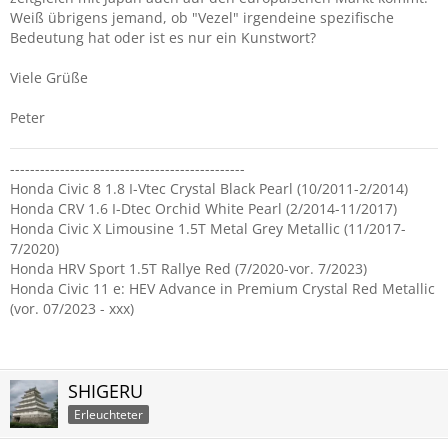
Weiß übrigens jemand, ob "Vezel" irgendeine spezifische
Bedeutung hat oder ist es nur ein Kunstwort?
Viele Grüße
Peter
-----------------------------------------------
Honda Civic 8 1.8 I-Vtec Crystal Black Pearl (10/2011-2/2014)
Honda CRV 1.6 I-Dtec Orchid White Pearl (2/2014-11/2017)
Honda Civic X Limousine 1.5T Metal Grey Metallic (11/2017-
7/2020)
Honda HRV Sport 1.5T Rallye Red (7/2020-vor. 7/2023)
Honda Civic 11 e: HEV Advance in Premium Crystal Red Metallic
(vor. 07/2023 - xxx)
SHIGERU
Erleuchteter