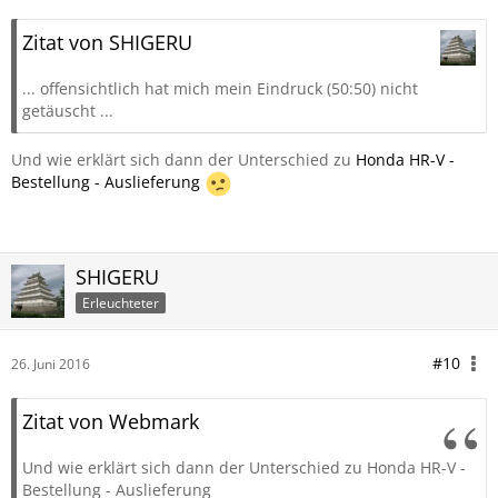
Zitat von SHIGERU
... offensichtlich hat mich mein Eindruck (50:50) nicht
getäuscht ...
Und wie erklärt sich dann der Unterschied zu
Honda HR-V -
Bestellung - Auslieferung
SHIGERU
Erleuchteter
#10
26. Juni 2016
Zitat von Webmark
Und wie erklärt sich dann der Unterschied zu Honda HR-V -
Bestellung - Auslieferung