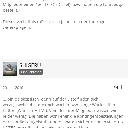
Mitglieder einen 1.6 i-DTEC (Diesel), bzw. haben die Fahrzeuge
bestellt.
Dieses Verhältnis müsste sich ja auch in der Umfrage
widerspiegeln.
SHIGERU
Erleuchteter
#4
20. Juni 2016
... bin da skeptisch, denn auf der Liste finden sich
vorzugsweise die, die noch warten bzw. lange Wartezeiten
hatten (Wunsch-HR-Vs). Vom Rest der Mitglieder wissen wir
leider wenig. Die haben wohl eher die Kontingentbestellungen
der Händler aufgekauft, und da waren sicher nicht so viele 1.6
i-DTEC executive dabei wie auf unserer Liste ...