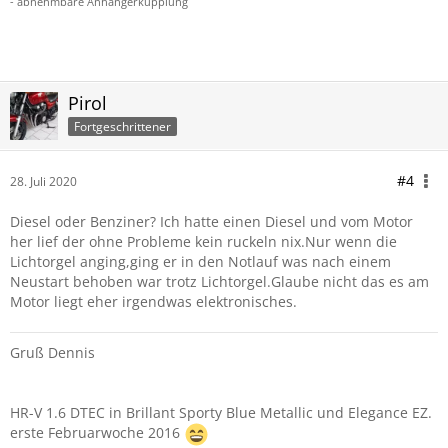
- abnehmbare Anhängerkupplung
Pirol
Fortgeschrittener
#4
28. Juli 2020
Diesel oder Benziner? Ich hatte einen Diesel und vom Motor
her lief der ohne Probleme kein ruckeln nix.Nur wenn die
Lichtorgel anging,ging er in den Notlauf was nach einem
Neustart behoben war trotz Lichtorgel.Glaube nicht das es am
Motor liegt eher irgendwas elektronisches.
Gruß Dennis
HR-V 1.6 DTEC in Brillant Sporty Blue Metallic und Elegance EZ.
erste Februarwoche 2016