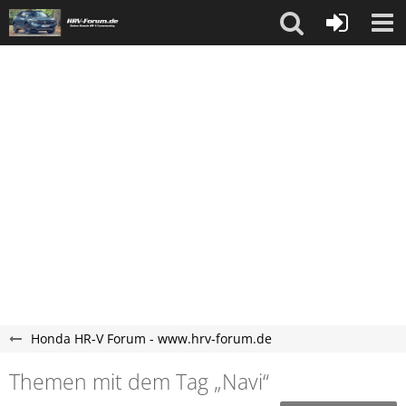
Honda HR-V Forum - www.hrv-forum.de
Themen mit dem Tag „Navi“