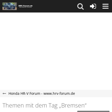
Honda HR-V Forum - www.hrv-forum.de
Themen mit dem Tag „Bremsen“