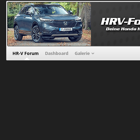
HR-V Forum
Dashboard
Galerie