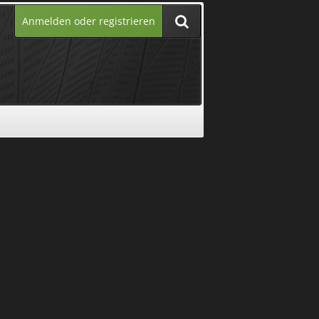
Anmelden oder registrieren